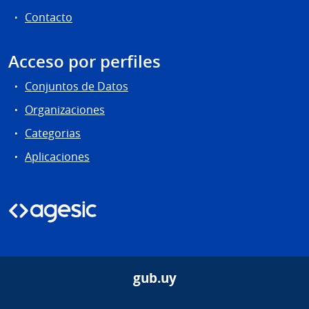
Contacto
Acceso por perfiles
Conjuntos de Datos
Organizaciones
Categorias
Aplicaciones
gub.uy