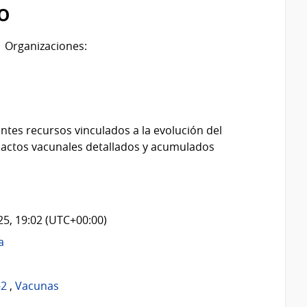
o
Organizaciones:
ntes recursos vinculados a la evolución del
 actos vacunales detallados y acumulados
025, 19:02 (UTC+00:00)
a
-2
,
Vacunas