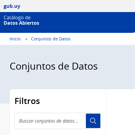
gub.uy
Catálogo de
Datos Abiertos
Inicio
Conjuntos de Datos
Conjuntos de Datos
Filtros
Buscar
conjuntos
de