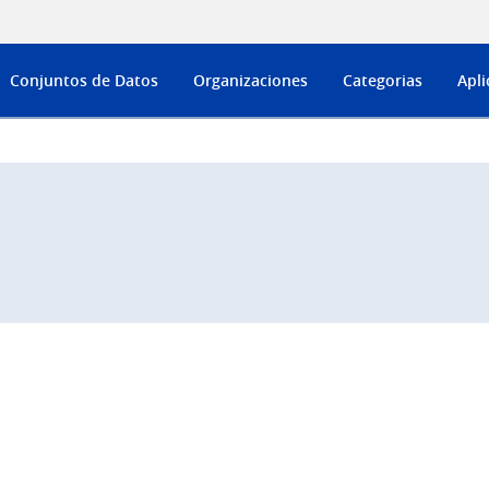
Conjuntos de Datos
Organizaciones
Categorias
Apli