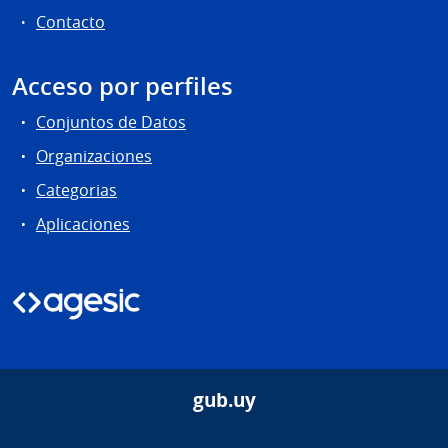
Contacto
Acceso por perfiles
Conjuntos de Datos
Organizaciones
Categorias
Aplicaciones
gub.uy