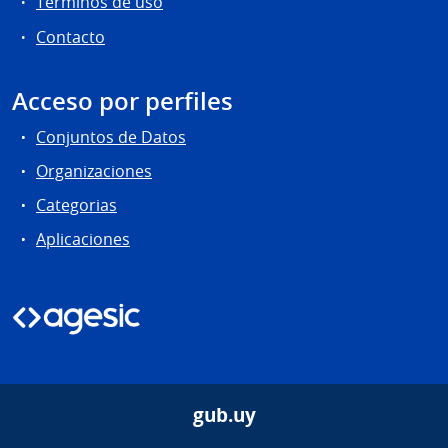
Términos de uso
Contacto
Acceso por perfiles
Conjuntos de Datos
Organizaciones
Categorias
Aplicaciones
gub.uy