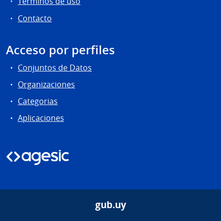
Términos de uso
Contacto
Acceso por perfiles
Conjuntos de Datos
Organizaciones
Categorias
Aplicaciones
gub.uy