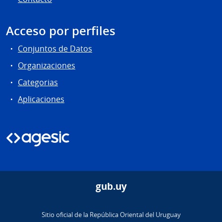
Acceso por perfiles
Conjuntos de Datos
Organizaciones
Categorias
Aplicaciones
gub.uy
Sitio oficial de la República Oriental del Uruguay