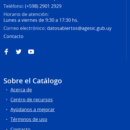
Teléfono:
(+598) 2901 2929
Horario de atención:
Lunes a viernes de 9:30 a 17:30 hs.
Correo electrónico:
datosabiertos@agesic.gub.uy
Contacto
Facebook
Twitter
YouTube
Sobre el Catálogo
Acerca de
Centro de recursos
Ayúdanos a mejorar
Términos de uso
Contacto