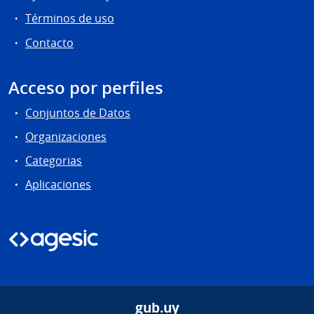
Términos de uso
Contacto
Acceso por perfiles
Conjuntos de Datos
Organizaciones
Categorias
Aplicaciones
gub.uy