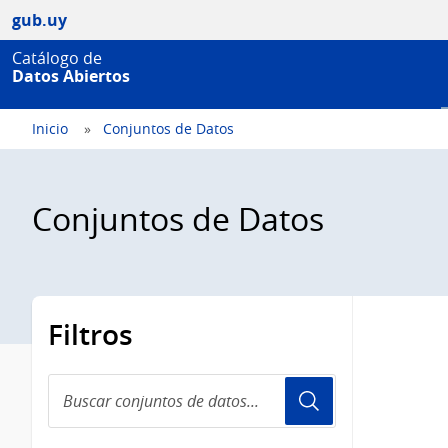
gub.uy
Catálogo de
Datos Abiertos
Inicio
Conjuntos de Datos
Conjuntos de Datos
Filtros
Buscar
conjuntos
de