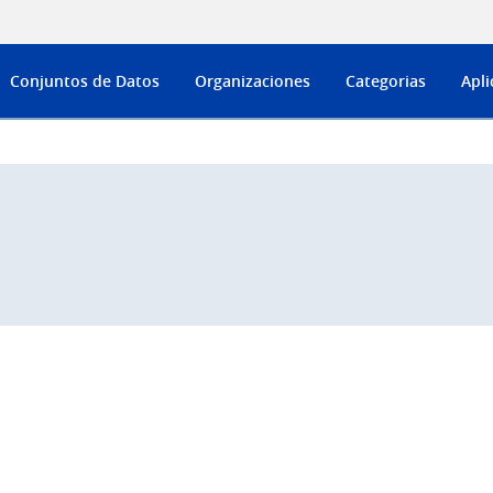
Conjuntos de Datos
Organizaciones
Categorias
Apli