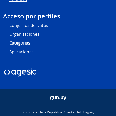
Acceso por perfiles
Conjuntos de Datos
Organizaciones
Categorias
Aplicaciones
gub.uy
Sitio oficial de la República Oriental del Uruguay