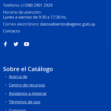
Teléfono:
(+598) 2901 2929
Horario de atención:
Lunes a viernes de 9:30 a 17:30 hs.
Correo electrónico:
datosabiertos@agesic.gub.uy
Contacto
Facebook
Twitter
YouTube
Sobre el Catálogo
Acerca de
Centro de recursos
Ayúdanos a mejorar
Términos de uso
Contacto