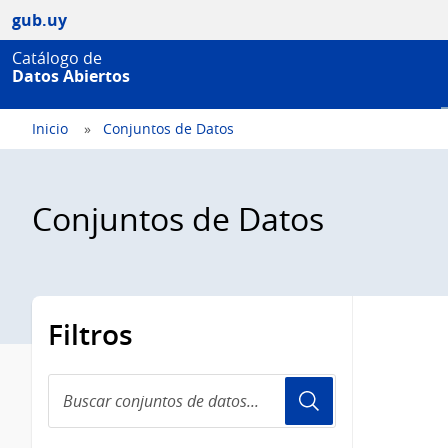
gub.uy
Catálogo de
Datos Abiertos
Inicio
Conjuntos de Datos
Conjuntos de Datos
Filtros
Buscar
conjuntos
de