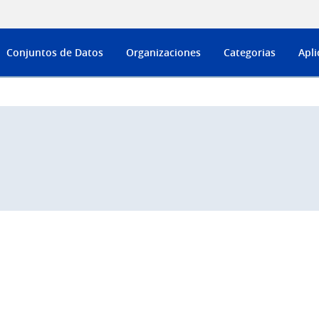
Conjuntos de Datos
Organizaciones
Categorias
Apli