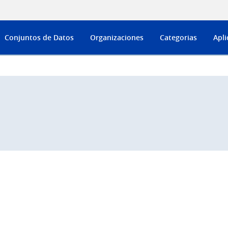
Conjuntos de Datos
Organizaciones
Categorias
Apli