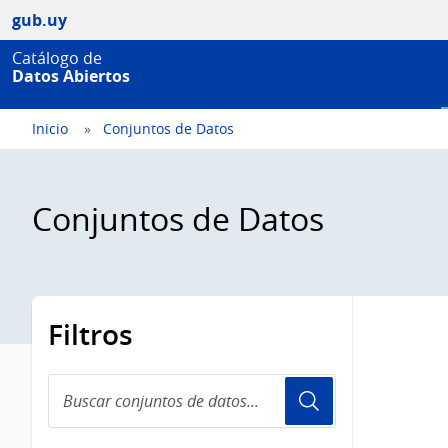
gub.uy
Catálogo de
Datos Abiertos
Inicio
Conjuntos de Datos
Conjuntos de Datos
Filtros
Buscar
conjuntos
de