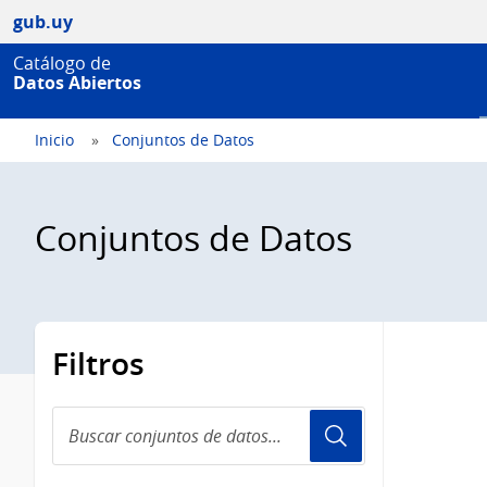
gub.uy
Catálogo de
Datos Abiertos
Inicio
Conjuntos de Datos
Conjuntos de Datos
Filtros
Buscar
conjuntos
de