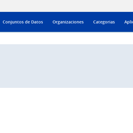
Conjuntos de Datos
Organizaciones
Categorias
Apli