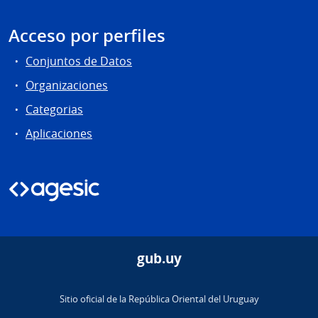
Acceso por perfiles
Conjuntos de Datos
Organizaciones
Categorias
Aplicaciones
gub.uy
Sitio oficial de la República Oriental del Uruguay