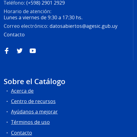
Teléfono:
(+598) 2901 2929
Horario de atención:
Lunes a viernes de 9:30 a 17:30 hs.
Correo electrónico:
datosabiertos@agesic.gub.uy
Contacto
Facebook
Twitter
YouTube
Sobre el Catálogo
Acerca de
Centro de recursos
Ayúdanos a mejorar
Términos de uso
Contacto