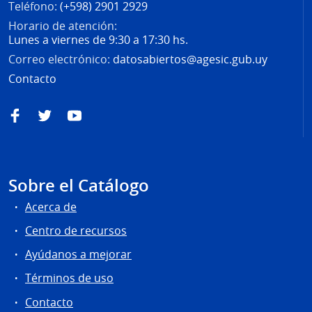
Teléfono:
(+598) 2901 2929
Horario de atención:
Lunes a viernes de 9:30 a 17:30 hs.
Correo electrónico:
datosabiertos@agesic.gub.uy
Contacto
Facebook
Twitter
YouTube
Sobre el Catálogo
Acerca de
Centro de recursos
Ayúdanos a mejorar
Términos de uso
Contacto