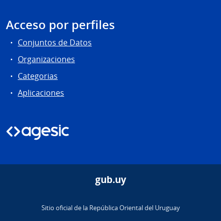
Acceso por perfiles
Conjuntos de Datos
Organizaciones
Categorias
Aplicaciones
gub.uy
Sitio oficial de la República Oriental del Uruguay