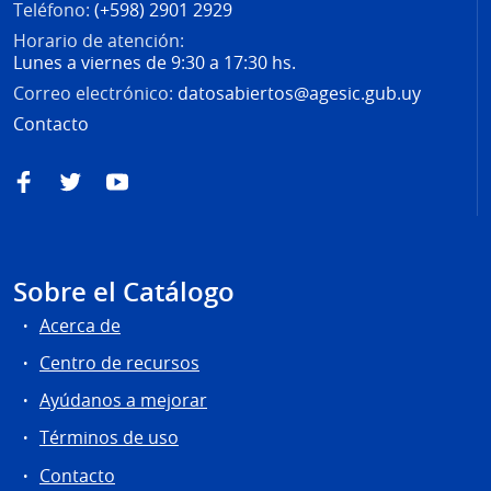
Teléfono:
(+598) 2901 2929
Horario de atención:
Lunes a viernes de 9:30 a 17:30 hs.
Correo electrónico:
datosabiertos@agesic.gub.uy
Contacto
Facebook
Twitter
YouTube
Sobre el Catálogo
Acerca de
Centro de recursos
Ayúdanos a mejorar
Términos de uso
Contacto