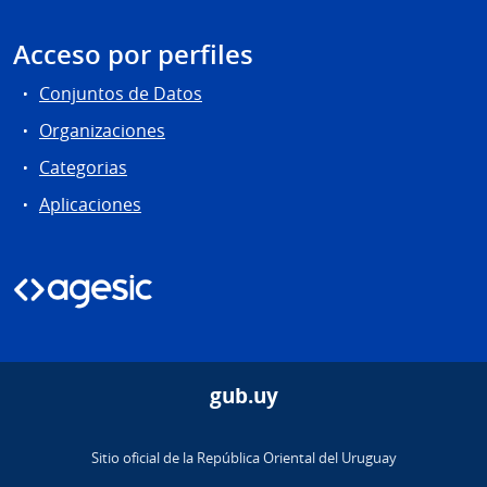
Acceso por perfiles
Conjuntos de Datos
Organizaciones
Categorias
Aplicaciones
gub.uy
Sitio oficial de la República Oriental del Uruguay