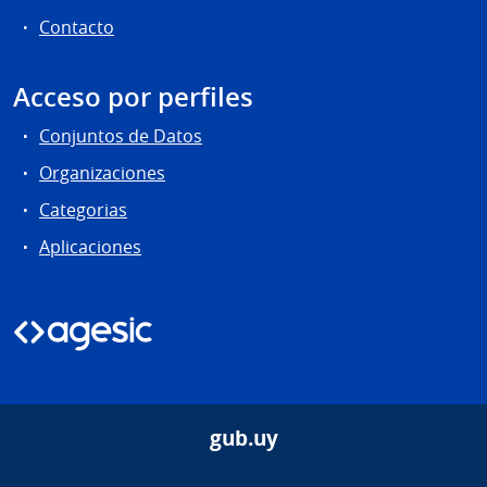
Contacto
Acceso por perfiles
Conjuntos de Datos
Organizaciones
Categorias
Aplicaciones
gub.uy