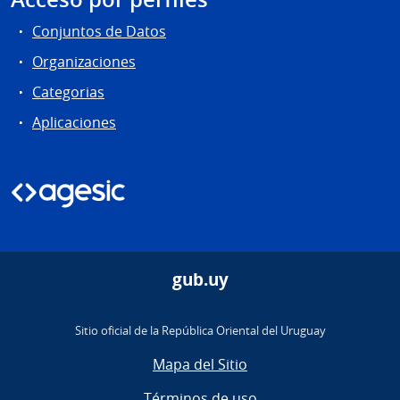
Conjuntos de Datos
Organizaciones
Categorias
Aplicaciones
gub.uy
Sitio oficial de la República Oriental del Uruguay
Mapa del Sitio
Términos de uso