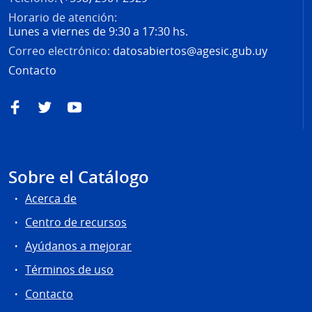
Horario de atención:
Lunes a viernes de 9:30 a 17:30 hs.
Correo electrónico:
datosabiertos@agesic.gub.uy
Contacto
Facebook
Twitter
YouTube
Sobre el Catálogo
Acerca de
Centro de recursos
Ayúdanos a mejorar
Términos de uso
Contacto