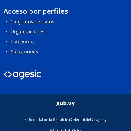
Acceso por perfiles
Conjuntos de Datos
Organizaciones
Categorias
Aplicaciones
gub.uy
Sitio oficial de la República Oriental del Uruguay
Mapa del Sitio