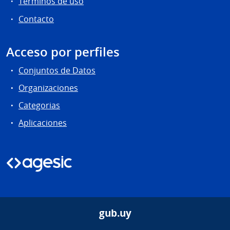
Términos de uso
Contacto
Acceso por perfiles
Conjuntos de Datos
Organizaciones
Categorias
Aplicaciones
gub.uy