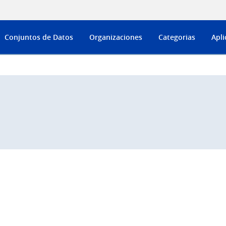
Conjuntos de Datos
Organizaciones
Categorias
Apli