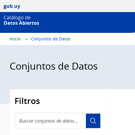
gub.uy
Catálogo de
Datos Abiertos
Inicio
Conjuntos de Datos
Conjuntos de Datos
Filtros
Buscar
conjuntos
de