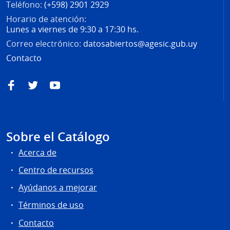
Teléfono:
(+598) 2901 2929
Horario de atención:
Lunes a viernes de 9:30 a 17:30 hs.
Correo electrónico:
datosabiertos@agesic.gub.uy
Contacto
Facebook
Twitter
YouTube
Sobre el Catálogo
Acerca de
Centro de recursos
Ayúdanos a mejorar
Términos de uso
Contacto