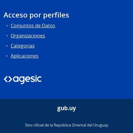
Acceso por perfiles
Conjuntos de Datos
Organizaciones
Categorias
Aplicaciones
gub.uy
Sitio oficial de la República Oriental del Uruguay