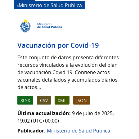
Ministerio de Salud Publica
Vacunación por Covid-19
Este conjunto de datos presenta diferentes
recursos vinculados a la evolución del plan
de vacunación Covid 19. Contiene actos
vacunales detallados y acumulados diarios
de actos...
XLSX
CSV
XML
JSON
Última actualización:
9 de julio de 2025,
19:02 (UTC+00:00)
Publicador:
Ministerio de Salud Publica