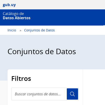
gub.uy
Catálogo de
Datos Abiertos
Inicio
Conjuntos de Datos
Conjuntos de Datos
Filtros
Buscar
conjuntos
de