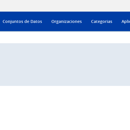
Conjuntos de Datos
Organizaciones
Categorias
Apli