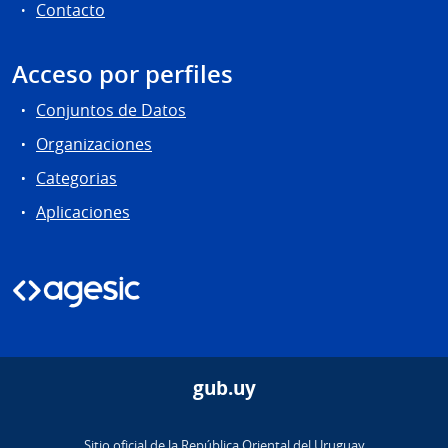
Contacto
Acceso por perfiles
Conjuntos de Datos
Organizaciones
Categorias
Aplicaciones
gub.uy
Sitio oficial de la República Oriental del Uruguay