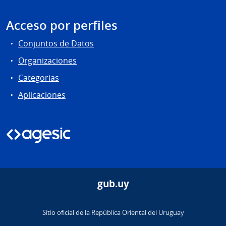
Acceso por perfiles
Conjuntos de Datos
Organizaciones
Categorias
Aplicaciones
gub.uy
Sitio oficial de la República Oriental del Uruguay