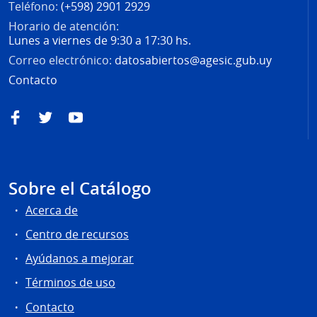
Teléfono:
(+598) 2901 2929
Horario de atención:
Lunes a viernes de 9:30 a 17:30 hs.
Correo electrónico:
datosabiertos@agesic.gub.uy
Contacto
Facebook
Twitter
YouTube
Sobre el Catálogo
Acerca de
Centro de recursos
Ayúdanos a mejorar
Términos de uso
Contacto