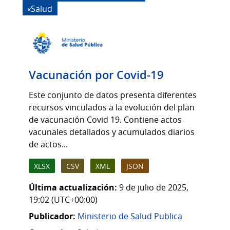
Salud
Vacunación por Covid-19
Este conjunto de datos presenta diferentes
recursos vinculados a la evolución del plan
de vacunación Covid 19. Contiene actos
vacunales detallados y acumulados diarios
de actos...
XLSX
CSV
XML
JSON
Última actualización:
9 de julio de 2025,
19:02 (UTC+00:00)
Publicador:
Ministerio de Salud Publica