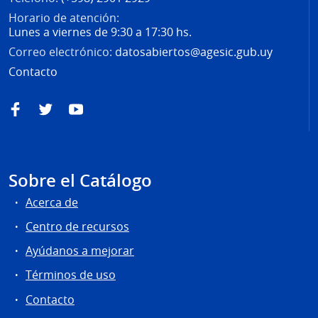
Horario de atención:
Lunes a viernes de 9:30 a 17:30 hs.
Correo electrónico:
datosabiertos@agesic.gub.uy
Contacto
Facebook
Twitter
YouTube
Sobre el Catálogo
Acerca de
Centro de recursos
Ayúdanos a mejorar
Términos de uso
Contacto