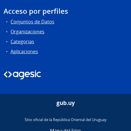
Acceso por perfiles
Conjuntos de Datos
Organizaciones
Categorias
Aplicaciones
gub.uy
Sitio oficial de la República Oriental del Uruguay
Mapa del Sitio