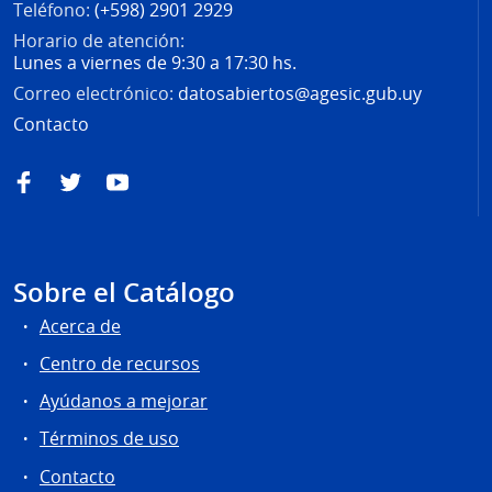
Teléfono:
(+598) 2901 2929
Horario de atención:
Lunes a viernes de 9:30 a 17:30 hs.
Correo electrónico:
datosabiertos@agesic.gub.uy
Contacto
Facebook
Twitter
YouTube
Sobre el Catálogo
Acerca de
Centro de recursos
Ayúdanos a mejorar
Términos de uso
Contacto