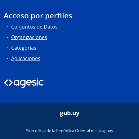
Acceso por perfiles
Conjuntos de Datos
Organizaciones
Categorias
Aplicaciones
gub.uy
Sitio oficial de la República Oriental del Uruguay