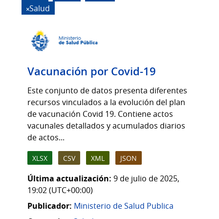
Salud
Vacunación por Covid-19
Este conjunto de datos presenta diferentes
recursos vinculados a la evolución del plan
de vacunación Covid 19. Contiene actos
vacunales detallados y acumulados diarios
de actos...
XLSX
CSV
XML
JSON
Última actualización:
9 de julio de 2025,
19:02 (UTC+00:00)
Publicador:
Ministerio de Salud Publica