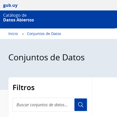
gub.uy
Catálogo de
Datos Abiertos
Inicio
Conjuntos de Datos
Conjuntos de Datos
Filtros
Buscar
conjuntos
de