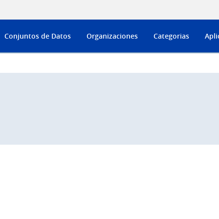
Conjuntos de Datos
Organizaciones
Categorias
Apli