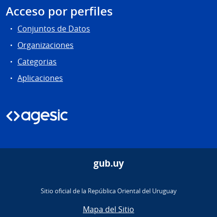
Acceso por perfiles
Conjuntos de Datos
Organizaciones
Categorias
Aplicaciones
gub.uy
Sitio oficial de la República Oriental del Uruguay
Mapa del Sitio