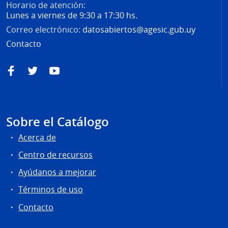
Horario de atención:
Lunes a viernes de 9:30 a 17:30 hs.
Correo electrónico:
datosabiertos@agesic.gub.uy
Contacto
Facebook
Twitter
YouTube
Sobre el Catálogo
Acerca de
Centro de recursos
Ayúdanos a mejorar
Términos de uso
Contacto