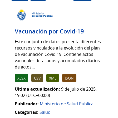
Vacunación por Covid-19
Este conjunto de datos presenta diferentes
recursos vinculados a la evolución del plan
de vacunación Covid 19. Contiene actos
vacunales detallados y acumulados diarios
de actos...
XLSX
CSV
XML
JSON
Última actualización:
9 de julio de 2025,
19:02 (UTC+00:00)
Publicador:
Ministerio de Salud Publica
Categorias:
Salud