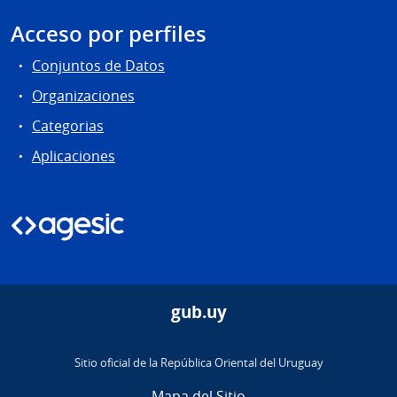
Acceso por perfiles
Conjuntos de Datos
Organizaciones
Categorias
Aplicaciones
gub.uy
Sitio oficial de la República Oriental del Uruguay
Mapa del Sitio