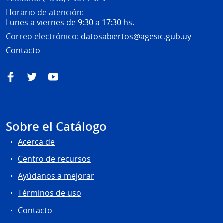
Horario de atención:
Lunes a viernes de 9:30 a 17:30 hs.
Correo electrónico:
datosabiertos@agesic.gub.uy
Contacto
Facebook
Twitter
YouTube
Sobre el Catálogo
Acerca de
Centro de recursos
Ayúdanos a mejorar
Términos de uso
Contacto