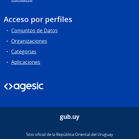
Acceso por perfiles
Conjuntos de Datos
Organizaciones
Categorias
Aplicaciones
gub.uy
Sitio oficial de la República Oriental del Uruguay