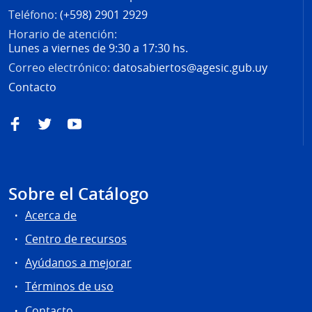
Teléfono:
(+598) 2901 2929
Horario de atención:
Lunes a viernes de 9:30 a 17:30 hs.
Correo electrónico:
datosabiertos@agesic.gub.uy
Contacto
Facebook
Twitter
YouTube
Sobre el Catálogo
Acerca de
Centro de recursos
Ayúdanos a mejorar
Términos de uso
Contacto