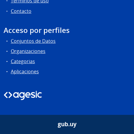
Términos de uso
Contacto
Acceso por perfiles
Conjuntos de Datos
Organizaciones
Categorias
Aplicaciones
gub.uy