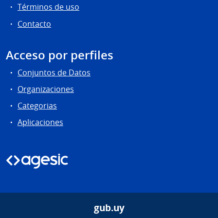
Términos de uso
Contacto
Acceso por perfiles
Conjuntos de Datos
Organizaciones
Categorias
Aplicaciones
gub.uy