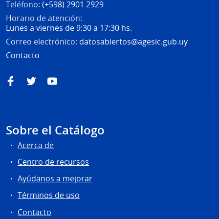
Teléfono:
(+598) 2901 2929
Horario de atención:
Lunes a viernes de 9:30 a 17:30 hs.
Correo electrónico:
datosabiertos@agesic.gub.uy
Contacto
Facebook
Twitter
YouTube
Sobre el Catálogo
Acerca de
Centro de recursos
Ayúdanos a mejorar
Términos de uso
Contacto