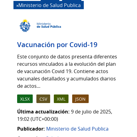
Ministerio de Salud Publica
Vacunación por Covid-19
Este conjunto de datos presenta diferentes
recursos vinculados a la evolución del plan
de vacunación Covid 19. Contiene actos
vacunales detallados y acumulados diarios
de actos...
XLSX
CSV
XML
JSON
Última actualización:
9 de julio de 2025,
19:02 (UTC+00:00)
Publicador:
Ministerio de Salud Publica