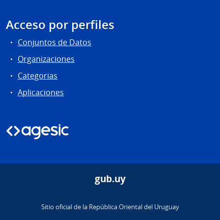
Acceso por perfiles
Conjuntos de Datos
Organizaciones
Categorias
Aplicaciones
gub.uy
Sitio oficial de la República Oriental del Uruguay