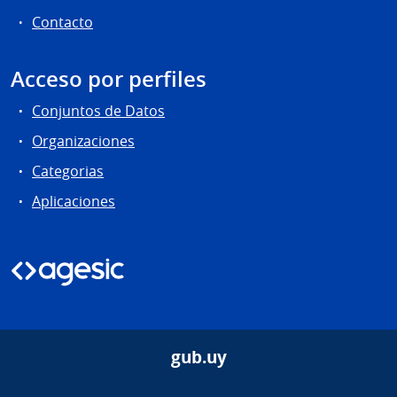
Contacto
Acceso por perfiles
Conjuntos de Datos
Organizaciones
Categorias
Aplicaciones
gub.uy