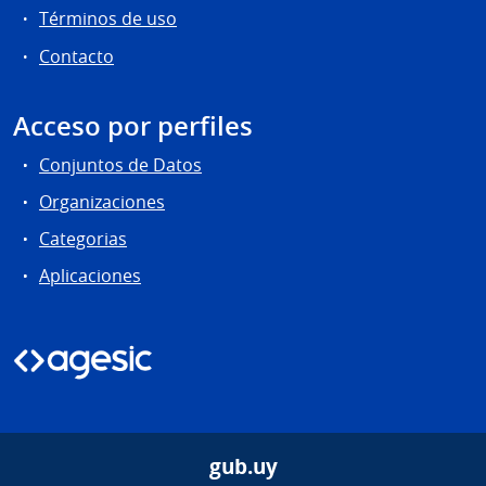
Términos de uso
Contacto
Acceso por perfiles
Conjuntos de Datos
Organizaciones
Categorias
Aplicaciones
gub.uy