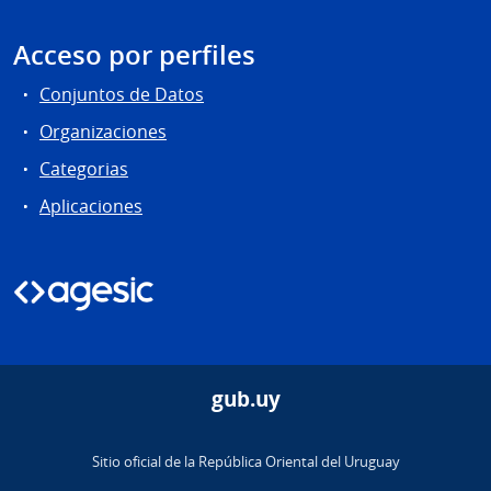
Acceso por perfiles
Conjuntos de Datos
Organizaciones
Categorias
Aplicaciones
gub.uy
Sitio oficial de la República Oriental del Uruguay