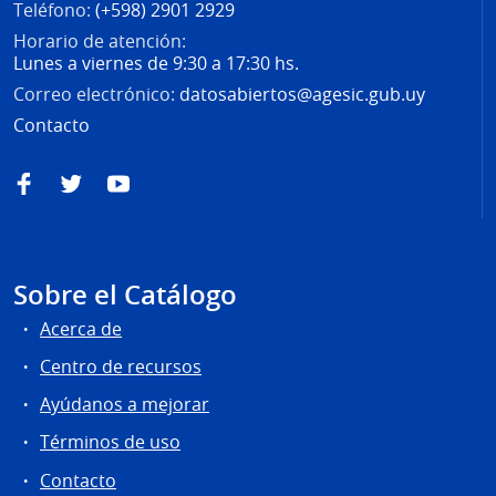
Teléfono:
(+598) 2901 2929
Horario de atención:
Lunes a viernes de 9:30 a 17:30 hs.
Correo electrónico:
datosabiertos@agesic.gub.uy
Contacto
Facebook
Twitter
YouTube
Sobre el Catálogo
Acerca de
Centro de recursos
Ayúdanos a mejorar
Términos de uso
Contacto