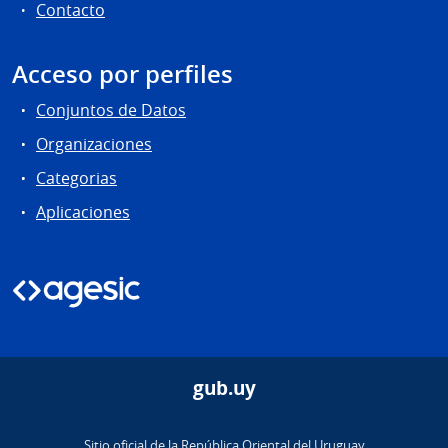
Contacto
Acceso por perfiles
Conjuntos de Datos
Organizaciones
Categorias
Aplicaciones
gub.uy
Sitio oficial de la República Oriental del Uruguay