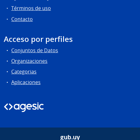
Términos de uso
Contacto
Acceso por perfiles
Conjuntos de Datos
Organizaciones
Categorias
Aplicaciones
gub.uy