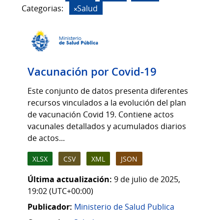
Categorias:
Salud
Vacunación por Covid-19
Este conjunto de datos presenta diferentes
recursos vinculados a la evolución del plan
de vacunación Covid 19. Contiene actos
vacunales detallados y acumulados diarios
de actos...
XLSX
CSV
XML
JSON
Última actualización:
9 de julio de 2025,
19:02 (UTC+00:00)
Publicador:
Ministerio de Salud Publica