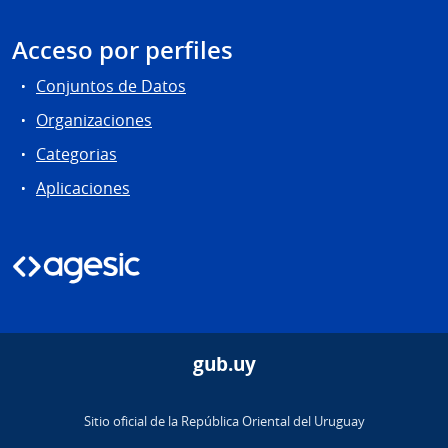
Acceso por perfiles
Conjuntos de Datos
Organizaciones
Categorias
Aplicaciones
gub.uy
Sitio oficial de la República Oriental del Uruguay