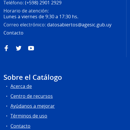
Teléfono:
(+598) 2901 2929
Horario de atención:
Lunes a viernes de 9:30 a 17:30 hs.
Correo electrónico:
datosabiertos@agesic.gub.uy
Contacto
Facebook
Twitter
YouTube
Sobre el Catálogo
Acerca de
Centro de recursos
Ayúdanos a mejorar
Términos de uso
Contacto