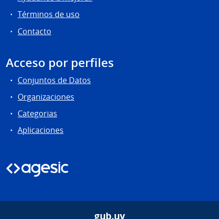
Términos de uso
Contacto
Acceso por perfiles
Conjuntos de Datos
Organizaciones
Categorias
Aplicaciones
gub.uy