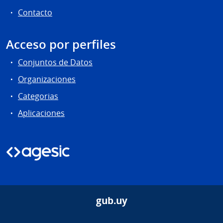
Contacto
Acceso por perfiles
Conjuntos de Datos
Organizaciones
Categorias
Aplicaciones
gub.uy