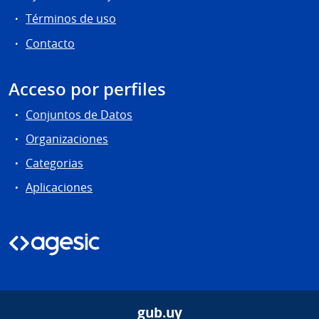
Términos de uso
Contacto
Acceso por perfiles
Conjuntos de Datos
Organizaciones
Categorias
Aplicaciones
gub.uy