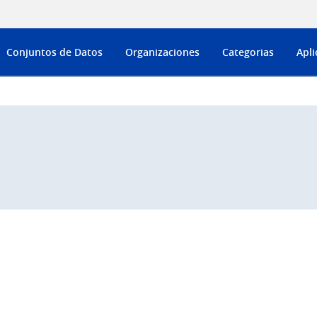
Conjuntos de Datos
Organizaciones
Categorias
Apli