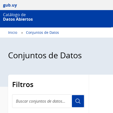
gub.uy
Catálogo de
Datos Abiertos
Inicio
Conjuntos de Datos
Conjuntos de Datos
Filtros
Buscar
conjuntos
de