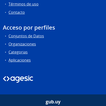
Términos de uso
Contacto
Acceso por perfiles
Conjuntos de Datos
Organizaciones
Categorias
Aplicaciones
gub.uy