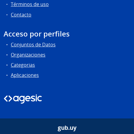
Términos de uso
Contacto
Acceso por perfiles
Conjuntos de Datos
Organizaciones
Categorias
Aplicaciones
gub.uy