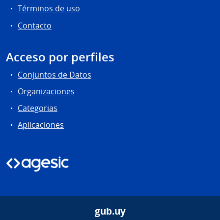
Términos de uso
Contacto
Acceso por perfiles
Conjuntos de Datos
Organizaciones
Categorias
Aplicaciones
gub.uy