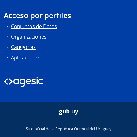
Acceso por perfiles
Conjuntos de Datos
Organizaciones
Categorias
Aplicaciones
gub.uy
Sitio oficial de la República Oriental del Uruguay