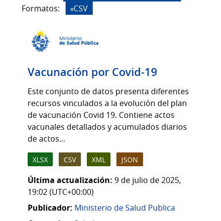
Formatos:
CSV
Vacunación por Covid-19
Este conjunto de datos presenta diferentes
recursos vinculados a la evolución del plan
de vacunación Covid 19. Contiene actos
vacunales detallados y acumulados diarios
de actos...
XLSX
CSV
XML
JSON
Última actualización:
9 de julio de 2025,
19:02 (UTC+00:00)
Publicador:
Ministerio de Salud Publica