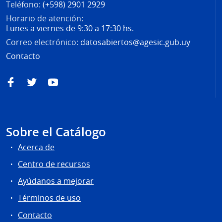
Teléfono:
(+598) 2901 2929
Horario de atención:
Lunes a viernes de 9:30 a 17:30 hs.
Correo electrónico:
datosabiertos@agesic.gub.uy
Contacto
Facebook
Twitter
YouTube
Sobre el Catálogo
Acerca de
Centro de recursos
Ayúdanos a mejorar
Términos de uso
Contacto