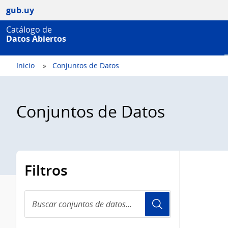
gub.uy
Catálogo de
Datos Abiertos
Inicio
Conjuntos de Datos
Conjuntos de Datos
Filtros
Buscar
conjuntos
de