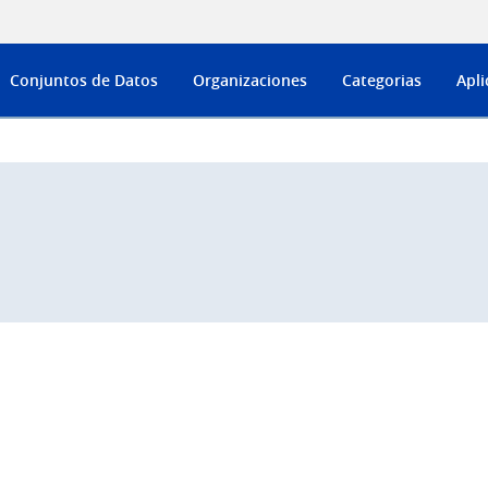
Conjuntos de Datos
Organizaciones
Categorias
Apli