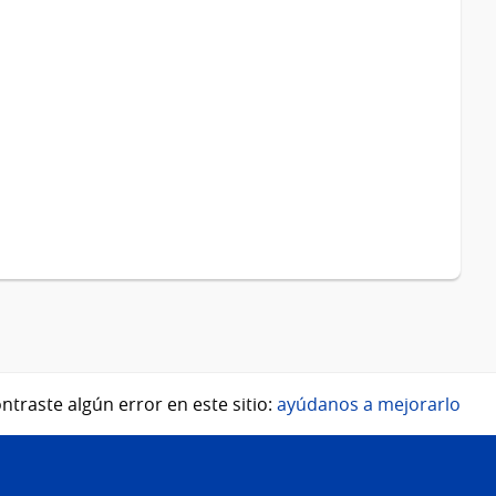
ntraste algún error en este sitio:
ayúdanos a mejorarlo