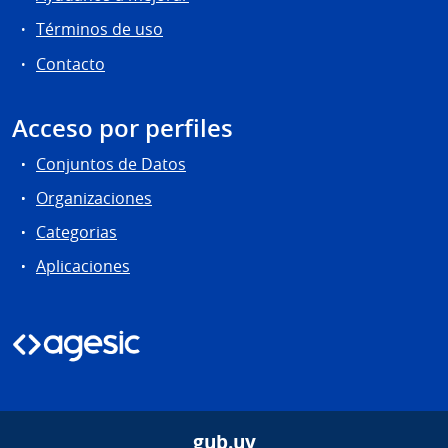
Términos de uso
Contacto
Acceso por perfiles
Conjuntos de Datos
Organizaciones
Categorias
Aplicaciones
gub.uy