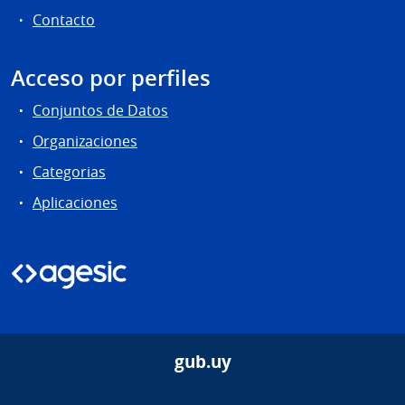
Contacto
Acceso por perfiles
Conjuntos de Datos
Organizaciones
Categorias
Aplicaciones
gub.uy